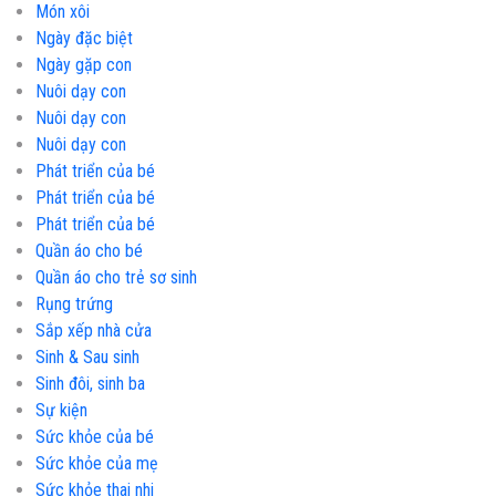
Món xôi
Ngày đặc biệt
Ngày gặp con
Nuôi dạy con
Nuôi dạy con
Nuôi dạy con
Phát triển của bé
Phát triển của bé
Phát triển của bé
Quần áo cho bé
Quần áo cho trẻ sơ sinh
Rụng trứng
Sắp xếp nhà cửa
Sinh & Sau sinh
Sinh đôi, sinh ba
Sự kiện
Sức khỏe của bé
Sức khỏe của mẹ
Sức khỏe thai nhi