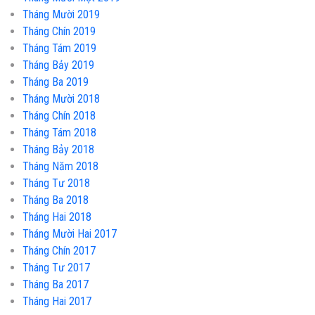
Tháng Mười 2019
Tháng Chín 2019
Tháng Tám 2019
Tháng Bảy 2019
Tháng Ba 2019
Tháng Mười 2018
Tháng Chín 2018
Tháng Tám 2018
Tháng Bảy 2018
Tháng Năm 2018
Tháng Tư 2018
Tháng Ba 2018
Tháng Hai 2018
Tháng Mười Hai 2017
Tháng Chín 2017
Tháng Tư 2017
Tháng Ba 2017
Tháng Hai 2017