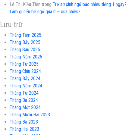
Lê Thị Kiều Tiên
trong
Trẻ sơ sinh ngủ bao nhiêu tiếng 1 ngày?
Làm gì nếu bé ngủ quá ít – quá nhiều?
Lưu trữ
Tháng Tám 2025
Tháng Bảy 2025
Tháng Sáu 2025
Tháng Năm 2025
Tháng Tư 2025
Tháng Chín 2024
Tháng Bảy 2024
Tháng Năm 2024
Tháng Tư 2024
Tháng Ba 2024
Tháng Một 2024
Tháng Mười Hai 2023
Tháng Ba 2023
Tháng Hai 2023