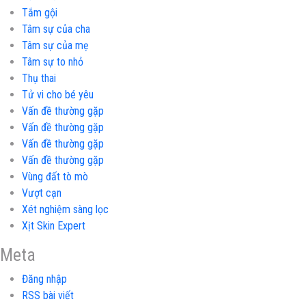
Tắm gội
Tâm sự của cha
Tâm sự của mẹ
Tâm sự to nhỏ
Thụ thai
Tử vi cho bé yêu
Vấn đề thường gặp
Vấn đề thường gặp
Vấn đề thường gặp
Vấn đề thường gặp
Vùng đất tò mò
Vượt cạn
Xét nghiệm sàng lọc
Xịt Skin Expert
Meta
Đăng nhập
RSS bài viết