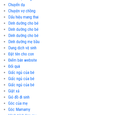
Chuyển dạ
Chuyện vợ chồng
Dấu hiệu mang thai
Dinh dưỡng cho bé
Dinh dưỡng cho bé
Dinh dưỡng cho bé
Dinh dưỡng mẹ bầu
Dung dịch vệ sinh
Đặt tên cho con
Điểm bán website
Đổi quà
Giấc ngủ của bé
Giấc ngủ của bé
Giấc ngủ của bé
Giặt xả
Giỏ đồ đi sinh
Góc của mẹ
Góc Mamamy