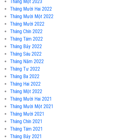
Tháng Một 2023
Tháng Mười Hai 2022
Tháng Mười Một 2022
Tháng Mười 2022
Tháng Chín 2022
Tháng Tám 2022
Tháng Bảy 2022
Tháng Sáu 2022
Tháng Năm 2022
Tháng Tư 2022
Tháng Ba 2022
Tháng Hai 2022
Tháng Một 2022
Tháng Mười Hai 2021
Tháng Mười Một 2021
Tháng Mười 2021
Tháng Chín 2021
Tháng Tám 2021
Tháng Bảy 2021