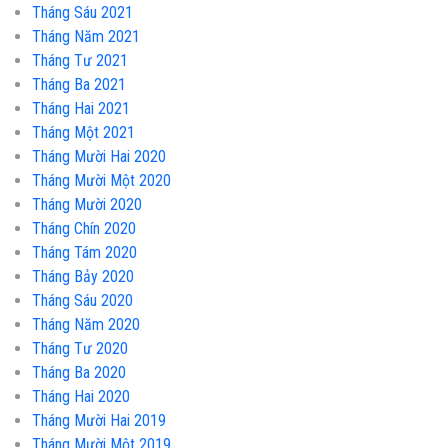
Tháng Sáu 2021
Tháng Năm 2021
Tháng Tư 2021
Tháng Ba 2021
Tháng Hai 2021
Tháng Một 2021
Tháng Mười Hai 2020
Tháng Mười Một 2020
Tháng Mười 2020
Tháng Chín 2020
Tháng Tám 2020
Tháng Bảy 2020
Tháng Sáu 2020
Tháng Năm 2020
Tháng Tư 2020
Tháng Ba 2020
Tháng Hai 2020
Tháng Mười Hai 2019
Tháng Mười Một 2019