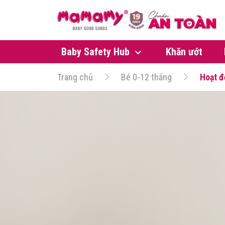
Baby Safety Hub
Khăn ướt
Trang chủ
Bé 0-12 tháng
Hoạt đ