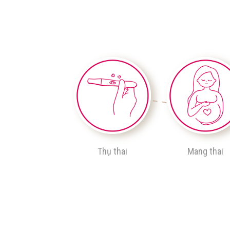
Thụ thai
Mang thai