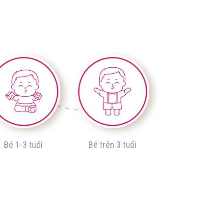
Bé 1-3 tuổi
Bé trên 3 tuổi