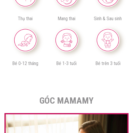
Thụ thai
Mang thai
Sinh & Sau sinh
Bé 0-12 tháng
Bé 1-3 tuổi
Bé trên 3 tuổi
GÓC MAMAMY