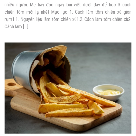
nhiều người. Mẹ hãy đọc ngay bài viết dưới đây để học 3 cách
chiên tôm mới lạ nhé! Mục lục 1. Cách làm tôm chiên xù giòn
rụm1.1. Nguyên liệu làm tôm chiên xù1.2. Cách làm tôm chiên xù2.
Cách làm […]