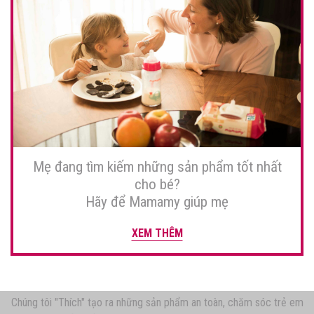
Mẹ đang tìm kiếm những sản phẩm tốt nhất
cho bé?
Hãy để Mamamy giúp mẹ
XEM THÊM
Chúng tôi "Thích" tạo ra những sản phẩm an toàn, chăm sóc trẻ em