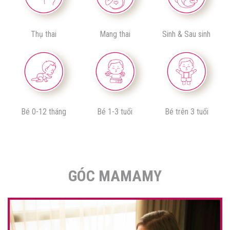
Thụ thai
Mang thai
Sinh & Sau sinh
Bé 0-12 tháng
Bé 1-3 tuổi
Bé trên 3 tuổi
GÓC MAMAMY