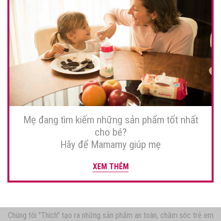
Mẹ đang tìm kiếm những sản phẩm tốt nhất
cho bé?
Hãy để Mamamy giúp mẹ
XEM THÊM
Chúng tôi "Thích" tạo ra những sản phẩm an toàn, chăm sóc trẻ em