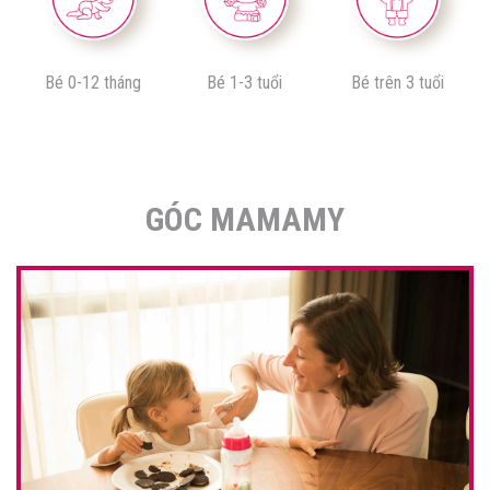
Bé 0-12 tháng
Bé 1-3 tuổi
Bé trên 3 tuổi
GÓC MAMAMY