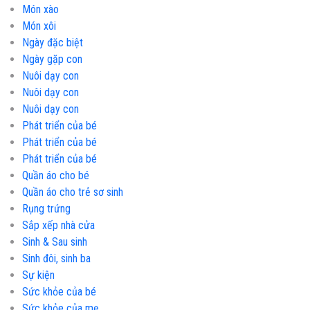
Món xào
Món xôi
Ngày đặc biệt
Ngày gặp con
Nuôi dạy con
Nuôi dạy con
Nuôi dạy con
Phát triển của bé
Phát triển của bé
Phát triển của bé
Quần áo cho bé
Quần áo cho trẻ sơ sinh
Rụng trứng
Sắp xếp nhà cửa
Sinh & Sau sinh
Sinh đôi, sinh ba
Sự kiện
Sức khỏe của bé
Sức khỏe của mẹ