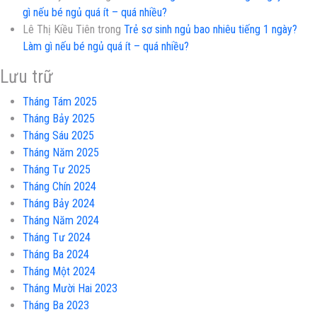
gì nếu bé ngủ quá ít – quá nhiều?
Lê Thị Kiều Tiên
trong
Trẻ sơ sinh ngủ bao nhiêu tiếng 1 ngày?
Làm gì nếu bé ngủ quá ít – quá nhiều?
Lưu trữ
Tháng Tám 2025
Tháng Bảy 2025
Tháng Sáu 2025
Tháng Năm 2025
Tháng Tư 2025
Tháng Chín 2024
Tháng Bảy 2024
Tháng Năm 2024
Tháng Tư 2024
Tháng Ba 2024
Tháng Một 2024
Tháng Mười Hai 2023
Tháng Ba 2023