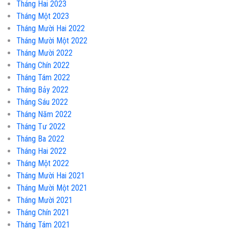
Tháng Hai 2023
Tháng Một 2023
Tháng Mười Hai 2022
Tháng Mười Một 2022
Tháng Mười 2022
Tháng Chín 2022
Tháng Tám 2022
Tháng Bảy 2022
Tháng Sáu 2022
Tháng Năm 2022
Tháng Tư 2022
Tháng Ba 2022
Tháng Hai 2022
Tháng Một 2022
Tháng Mười Hai 2021
Tháng Mười Một 2021
Tháng Mười 2021
Tháng Chín 2021
Tháng Tám 2021