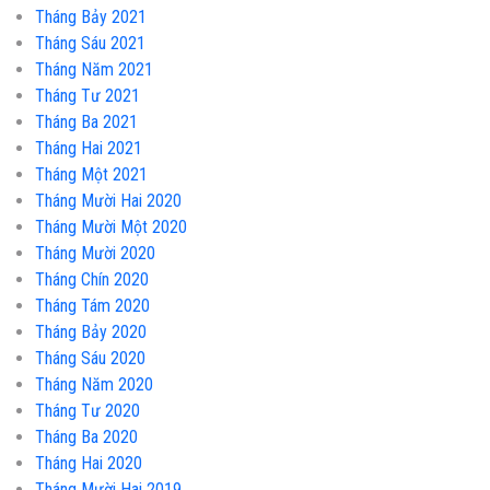
Tháng Bảy 2021
Tháng Sáu 2021
Tháng Năm 2021
Tháng Tư 2021
Tháng Ba 2021
Tháng Hai 2021
Tháng Một 2021
Tháng Mười Hai 2020
Tháng Mười Một 2020
Tháng Mười 2020
Tháng Chín 2020
Tháng Tám 2020
Tháng Bảy 2020
Tháng Sáu 2020
Tháng Năm 2020
Tháng Tư 2020
Tháng Ba 2020
Tháng Hai 2020
Tháng Mười Hai 2019