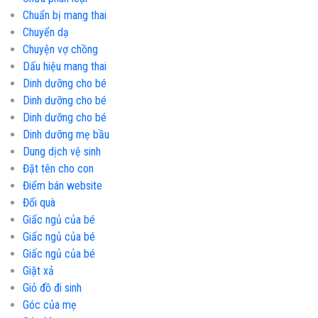
Chuẩn bị mang thai
Chuyển dạ
Chuyện vợ chồng
Dấu hiệu mang thai
Dinh dưỡng cho bé
Dinh dưỡng cho bé
Dinh dưỡng cho bé
Dinh dưỡng mẹ bầu
Dung dịch vệ sinh
Đặt tên cho con
Điểm bán website
Đổi quà
Giấc ngủ của bé
Giấc ngủ của bé
Giấc ngủ của bé
Giặt xả
Giỏ đồ đi sinh
Góc của mẹ