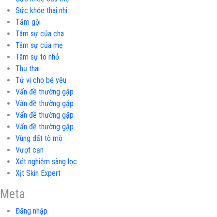
Sức khỏe thai nhi
Tắm gội
Tâm sự của cha
Tâm sự của mẹ
Tâm sự to nhỏ
Thụ thai
Tử vi cho bé yêu
Vấn đề thường gặp
Vấn đề thường gặp
Vấn đề thường gặp
Vấn đề thường gặp
Vùng đất tò mò
Vượt cạn
Xét nghiệm sàng lọc
Xịt Skin Expert
Meta
Đăng nhập