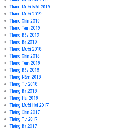
Tháng Mười Một 2019
Tháng Mười 2019
Tháng Chín 2019
Tháng Tám 2019
Tháng Bảy 2019
Tháng Ba 2019
Tháng Mười 2018
Tháng Chín 2018
Tháng Tám 2018
Tháng Bảy 2018
Tháng Năm 2018
Tháng Tư 2018
Tháng Ba 2018
Tháng Hai 2018
Tháng Mười Hai 2017
Tháng Chín 2017
Tháng Tư 2017
Tháng Ba 2017