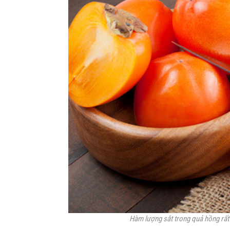
Hàm lượng sắt trong quả hồng rất