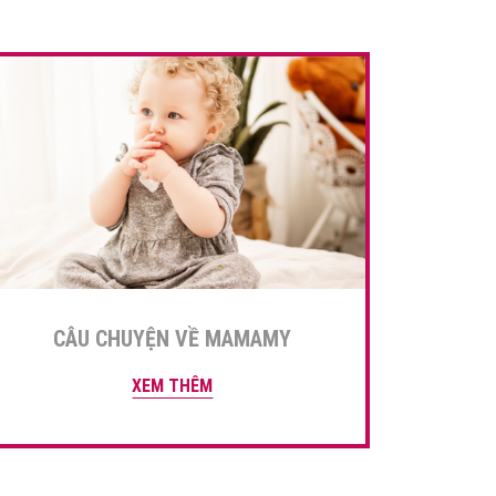
CÂU CHUYỆN VỀ MAMAMY
XEM THÊM