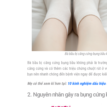
Bà bầu bị căng cứng bụng bầu 
Bà bầu bị căng cứng bụng bầu không phải là trườn
căng cứng và có thêm các triệu chứng chuột rút ở v
bạn nên nhanh chóng đến bệnh viện ngay để được kiểm 
Mẹ có thể xem kĩ hơn tại:
10 kinh nghiệm dấu hiệu
2.
Nguyên nhân gây ra bụng
cứng 