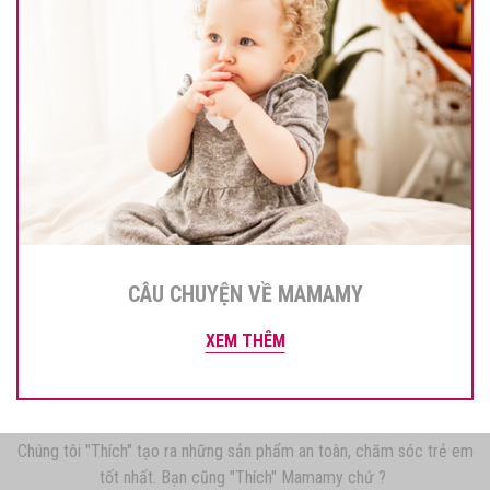
CÂU CHUYỆN VỀ MAMAMY
XEM THÊM
Chúng tôi "Thích" tạo ra những sản phẩm an toàn, chăm sóc trẻ em
tốt nhất. Bạn cũng "Thích" Mamamy chứ ?