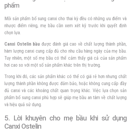
phẩm
Mỗi sản phẩm bổ sung canxi cho thai kỳ đều có những ưu điểm và
nhược điểm riêng, mẹ bầu cần xem xét kỹ trước khi quyết định
chọn lựa.
Canxi Ostelin bầu
được đánh giá cao về chất lượng thành phần,
hàm lượng canxi cung cấp đủ cho nhu cầu hàng ngày của mẹ bầu.
Tuy nhiên, một số mẹ bầu có thể cảm thấy giá cả của sản phẩm
hơi cao so với một số sản phẩm khác trên thị trường.
Trong khi đó, các sản phẩm khác có thể có giá rẻ hơn nhưng chất
lượng thành phần không được đảm bảo, hoặc không cung cấp đầy
đủ canxi và các khoáng chất quan trọng khác. Việc lựa chọn sản
phẩm bổ sung canxi phù hợp sẽ giúp mẹ bầu an tâm về chất lượng
và hiệu quả sử dụng.
5. Lời khuyên cho mẹ bầu khi sử dụng
Canxi Ostelin