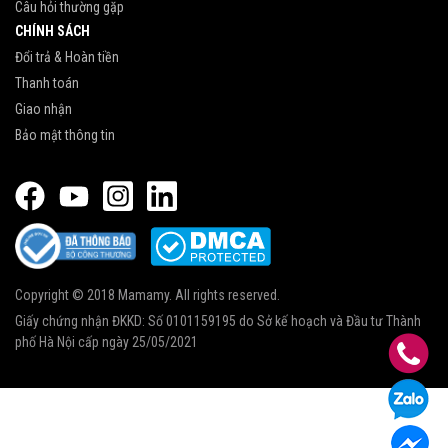
Câu hỏi thường gặp
CHÍNH SÁCH
Đổi trả & Hoàn tiền
Thanh toán
Giao nhận
Bảo mật thông tin
Copyright © 2018 Mamamy. All rights reserved.
Giấy chứng nhận ĐKKD: Số 0101159195 do Sở kế hoạch và Đầu tư Thành
phố Hà Nội cấp ngày 25/05/2021