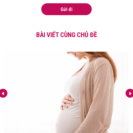
Gửi đi
BÀI VIẾT CÙNG CHỦ ĐỀ