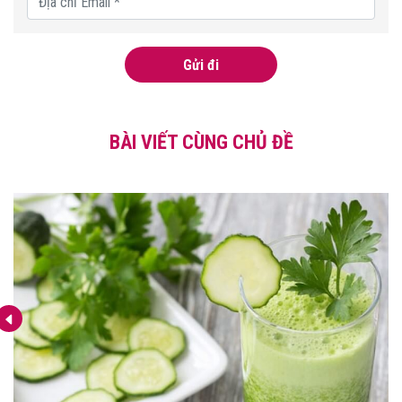
Gửi đi
BÀI VIẾT CÙNG CHỦ ĐỀ