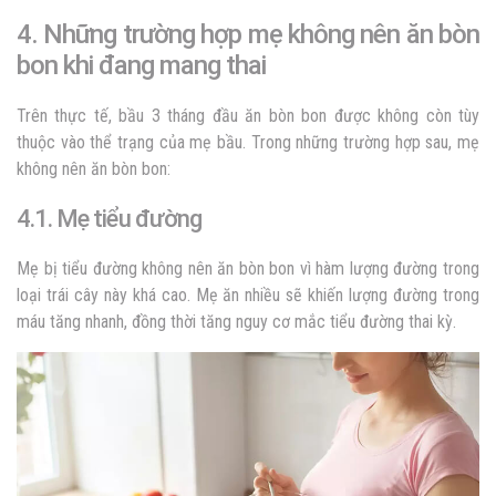
4. Những trường hợp mẹ không nên ăn bòn
bon khi đang mang thai
Trên thực tế, bầu 3 tháng đầu ăn bòn bon được không còn tùy
thuộc vào thể trạng của mẹ bầu. Trong những trường hợp sau, mẹ
không nên ăn bòn bon:
4.1. Mẹ tiểu đường
Mẹ bị tiểu đường không nên ăn bòn bon vì hàm lượng đường trong
loại trái cây này khá cao. Mẹ ăn nhiều sẽ khiến lượng đường trong
máu tăng nhanh, đồng thời tăng nguy cơ mắc tiểu đường thai kỳ.