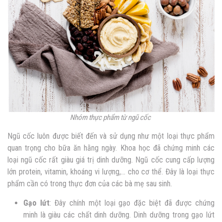
Nhóm thực phẩm từ ngũ cốc
Ngũ cốc luôn được biết đến và sử dụng như một loại thực phẩm
quan trọng cho bữa ăn hằng ngày. Khoa học đã chứng minh các
loại ngũ cốc rất giàu giá trị dinh dưỡng. Ngũ cốc cung cấp lượng
lớn protein, vitamin, khoáng vi lượng,… cho cơ thể. Đây là loại thực
phẩm cần có trong thực đơn của các bà mẹ sau sinh.
Gạo lứt
: Đây chính một loại gạo đặc biệt đã được chứng
minh là giàu các chất dinh dưỡng. Dinh dưỡng trong gạo lứt