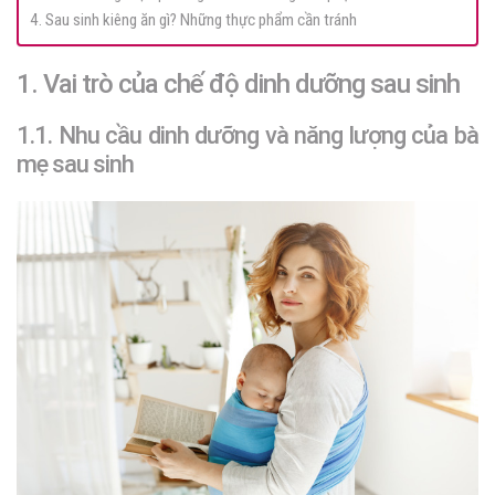
4. Sau sinh kiêng ăn gì? Những thực phẩm cần tránh
1. Vai trò của chế độ dinh dưỡng sau sinh
1.1. Nhu cầu dinh dưỡng và năng lượng của bà
mẹ sau sinh