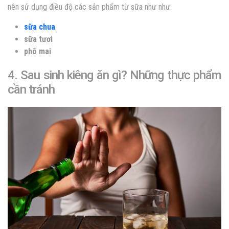
nên sử dụng điều độ các sản phẩm từ sữa như như:
sữa chua
sữa tươi
phô mai
4. Sau sinh kiêng ăn gì? Những thực phẩm
cần tránh