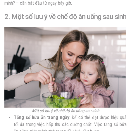
minh? – cần bắt đầu từ ngay bây giờ.
2. Một số lưu ý về chế độ ăn uống sau sinh
Một số lưu ý về chế độ ăn uống sau sinh
Tăng số bữa ăn trong ngày
: Để có thể đạt được hiệu quả
tối đa trong việc hấp thu các dưỡng chất. Việc tăng số bữa