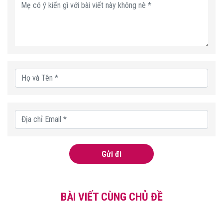
Gửi đi
BÀI VIẾT CÙNG CHỦ ĐỀ