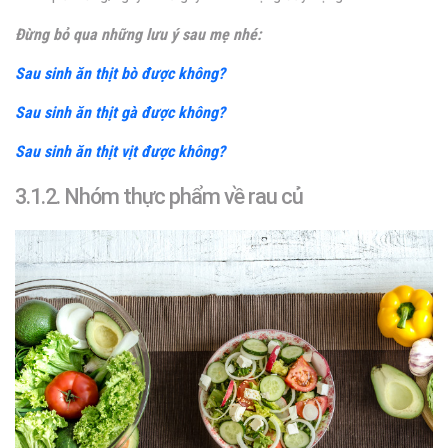
Đừng bỏ qua những lưu ý sau mẹ nhé:
Sau sinh ăn thịt bò được không?
Sau sinh ăn thịt gà được không?
Sau sinh ăn thịt vịt được không?
3.1.2. Nhóm thực phẩm về rau củ