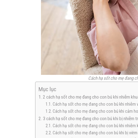
Cách hạ sốt cho mẹ đang ch
Mục lục
1. 2 cách hạ sốt cho mẹ đang cho con bú khi nhiễm kh
1.1. Cách hạ sốt cho mẹ đang cho con bú khi nhiễm 
1.2. Cách hạ sốt cho mẹ đang cho con bú khi cảm ho
2. 3 cách hạ sốt cho mẹ đang cho con bú khi bị nhiễm t
2.1. Cách hạ sốt cho mẹ đang cho con bú khi nhiễm
2.2. Cách hạ sốt cho mẹ đang cho con bú khi bị viêm 