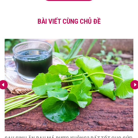
BÀI VIẾT CÙNG CHỦ ĐỀ