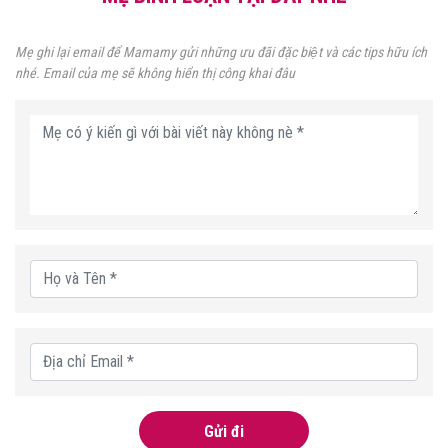
Mẹ ghi lại email để Mamamy gửi những ưu đãi đặc biệt và các tips hữu ích
nhé. Email của mẹ sẽ không hiển thị công khai đâu
Gửi đi