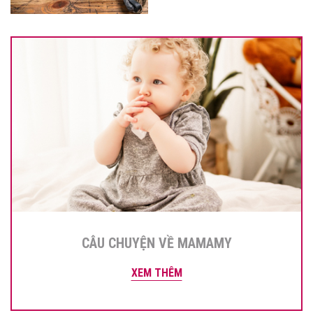
CÂU CHUYỆN VỀ MAMAMY
XEM THÊM