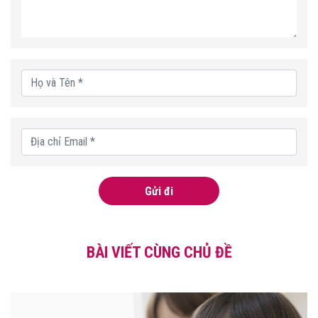
Gửi đi
BÀI VIẾT CÙNG CHỦ ĐỀ