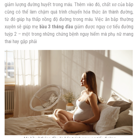
giảm lượng đường huyết trong máu. Thêm vào đó, chất xơ của bắp
cũng có thể làm chậm quá trình chuyển hóa thức ăn thành đường,
từ đó giúp hạ thấp nồng độ đường trong máu. Việc ăn bắp thường
xuyên sẽ giúp mẹ
bầu 3 tháng đầu
giảm được nguy cơ tiểu đường
tuýp 2 – một trong những chứng bệnh nguy hiểm mà phụ nữ mang
thai hay gặp phải