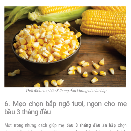
Thời điểm mẹ bầu 3 tháng đầu không nên ăn bắp
6. Mẹo chọn bắp ngô tươi, ngon cho mẹ
bầu 3 tháng đầu
Một trong những cách giúp mẹ
bầu 3 tháng đầu ăn bắp
chọn