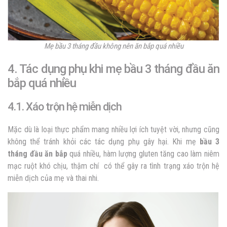
Mẹ bầu 3 tháng đầu không nên ăn bắp quá nhiều
4. Tác dụng phụ khi mẹ bầu 3 tháng đầu ăn
bắp quá nhiều
4.1. Xáo trộn hệ miễn dịch
Mặc dù là loại thực phẩm mang nhiều lợi ích tuyệt vời, nhưng cũng
không thể tránh khỏi các tác dụng phụ gây hại. Khi mẹ
bầu 3
tháng đầu ăn bắp
quá nhiều, hàm lượng gluten tăng cao làm niêm
mạc ruột khó chịu, thậm chí có thể gây ra tình trạng xáo trộn hệ
miễn dịch của mẹ và thai nhi.