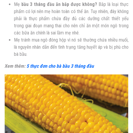
Mẹ
bầu 3 tháng đầu ăn bắp được không?
Bắp là loại thực
phẩm có lợi nên mẹ hoàn toàn có thể ăn. Tuy nhiên, đây không
phải là thực phẩm chứa đầy đủ các dưỡng chất thiết yếu
trong giai đoạn mang thai cho nên chỉ ăn một món ngô trong
các bữa ăn chính là sai lầm mẹ nhé.
Mẹ tránh mua ngô đóng hộp vì nó sẽ thường chứa nhiều muối,
là nguyên nhân dẫn đến tình trạng tăng huyết áp và bị phù cho
bà bầu.
Xem thêm:
5 thực đơn cho bà bầu 3 tháng đầu