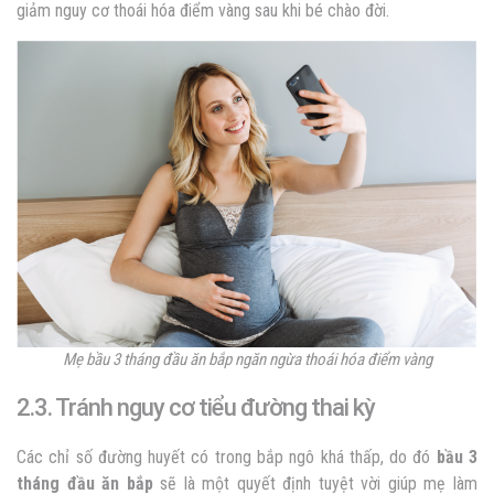
giảm nguy cơ thoái hóa điểm vàng sau khi bé chào đời.
Mẹ bầu 3 tháng đầu ăn bắp ngăn ngừa thoái hóa điểm vàng
2.3. Tránh nguy cơ tiểu đường thai kỳ
Các chỉ số đường huyết có trong bắp ngô khá thấp, do đó
bầu 3
tháng đầu ăn bắp
sẽ là một quyết định tuyệt vời giúp mẹ làm