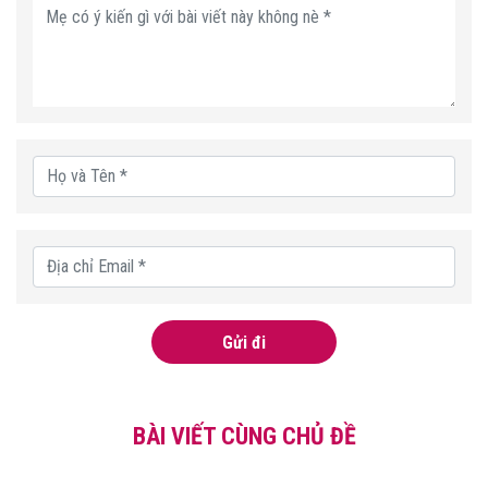
Gửi đi
BÀI VIẾT CÙNG CHỦ ĐỀ