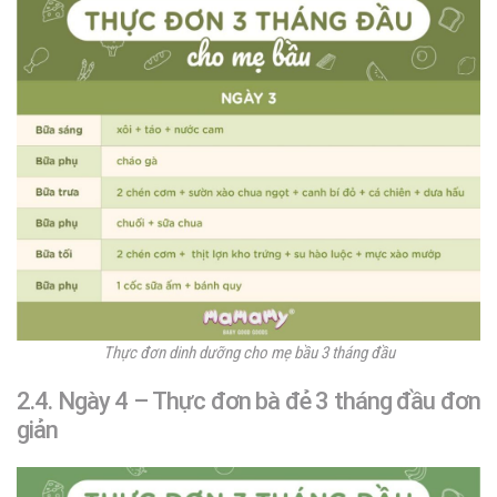
Thực đơn dinh dưỡng cho mẹ bầu 3 tháng đầu
2.4. Ngày 4 – Thực đơn bà đẻ 3 tháng đầu đơn
giản