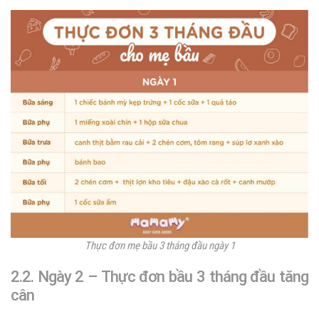
Thực đơn mẹ bầu 3 tháng đầu ngày 1
2.2. Ngày 2 – Thực đơn bầu 3 tháng đầu tăng
cân