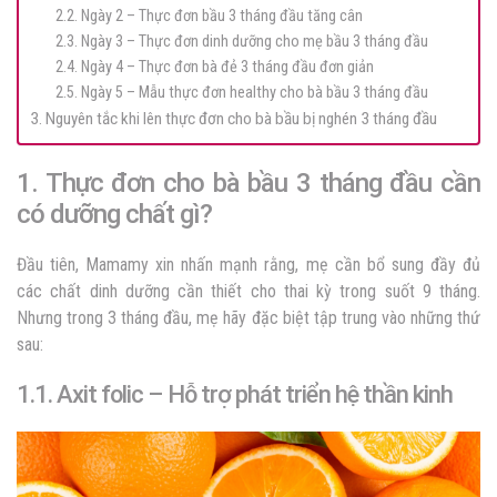
2.2. Ngày 2 – Thực đơn bầu 3 tháng đầu tăng cân
2.3. Ngày 3 – Thực đơn dinh dưỡng cho mẹ bầu 3 tháng đầu
2.4. Ngày 4 – Thực đơn bà đẻ 3 tháng đầu đơn giản
2.5. Ngày 5 – Mẫu thực đơn healthy cho bà bầu 3 tháng đầu
3. Nguyên tắc khi lên thực đơn cho bà bầu bị nghén 3 tháng đầu
1. Thực đơn cho bà bầu 3 tháng đầu cần
có dưỡng chất gì?
Đầu tiên, Mamamy xin nhấn mạnh rằng, mẹ cần bổ sung đầy đủ
các chất dinh dưỡng cần thiết cho thai kỳ trong suốt 9 tháng.
Nhưng trong 3 tháng đầu, mẹ hãy đặc biệt tập trung vào những thứ
sau:
1.1. Axit folic – Hỗ trợ phát triển hệ thần kinh