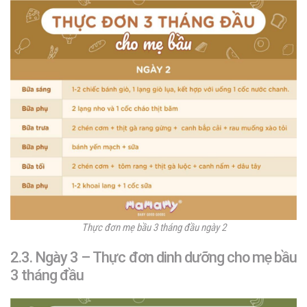
Thực đơn mẹ bầu 3 tháng đầu ngày 2
2.3. Ngày 3 – Thực đơn dinh dưỡng cho mẹ bầu
3 tháng đầu