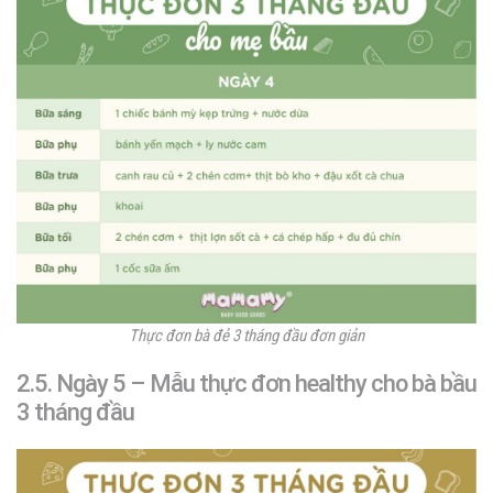
Thực đơn bà đẻ 3 tháng đầu đơn giản
2.5. Ngày 5 – Mẫu thực đơn healthy cho bà bầu
3 tháng đầu