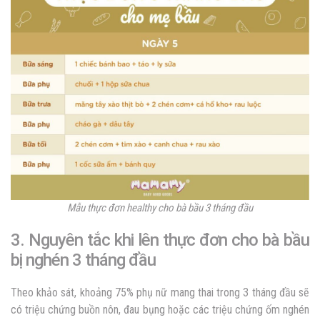
Mẫu thực đơn healthy cho bà bầu 3 tháng đầu
3. Nguyên tắc khi lên thực đơn cho bà bầu
bị nghén 3 tháng đầu
Theo khảo sát, khoảng 75% phụ nữ mang thai trong 3 tháng đầu sẽ
có triệu chứng buồn nôn, đau bụng hoặc các triệu chứng ốm nghén