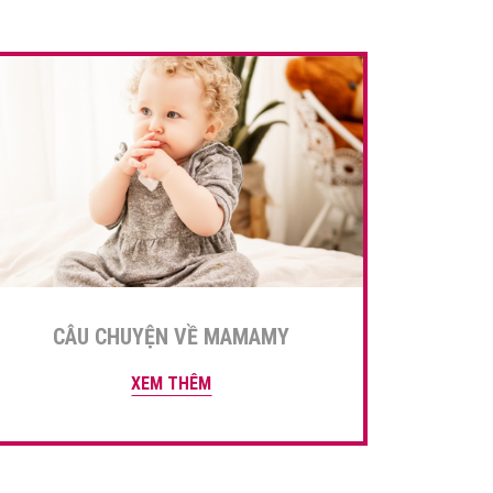
CÂU CHUYỆN VỀ MAMAMY
XEM THÊM