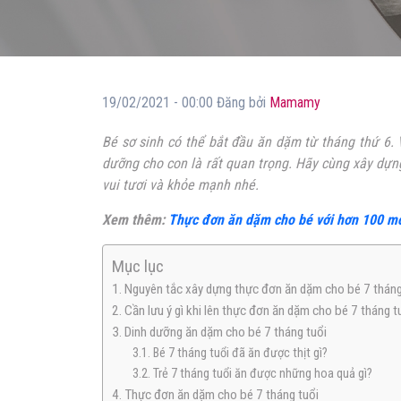
19/02/2021 - 00:00 Đăng bởi
Mamamy
Bé sơ sinh có thể bắt đầu ăn dặm từ tháng thứ 6. 
dưỡng cho con là rất quan trọng. Hãy cùng xây dự
vui tươi và khỏe mạnh nhé.
Xem thêm:
Thực đơn ăn dặm cho bé với hơn 100 m
Mục lục
1. Nguyên tắc xây dựng thực đơn ăn dặm cho bé 7 tháng
2. Cần lưu ý gì khi lên thực đơn ăn dặm cho bé 7 tháng t
3. Dinh dưỡng ăn dặm cho bé 7 tháng tuổi
3.1. Bé 7 tháng tuổi đã ăn được thịt gì?
3.2. Trẻ 7 tháng tuổi ăn được những hoa quả gì?
4. Thực đơn ăn dặm cho bé 7 tháng tuổi