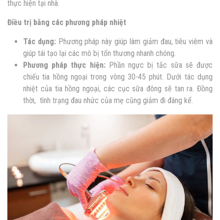
thực hiện tại nhà.
Điều trị bằng các phương pháp nhiệt
Tác dụng:
Phương pháp này giúp làm giảm đau, tiêu viêm và
giúp tái tạo lại các mô bị tổn thương nhanh chóng.
Phương pháp thực hiện:
Phần ngực bị tắc sữa sẽ được
chiếu tia hồng ngoại trong vòng 30-45 phút. Dưới tác dụng
nhiệt của tia hồng ngoại, các cục sữa đông sẽ tan ra. Đồng
thời, tình trạng đau nhức của mẹ cũng giảm đi đáng kể.