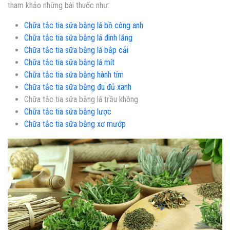
tham khảo những bài thuốc như:
Chữa tắc tia sữa bằng lá bồ công anh
Chữa tắc tia sữa bằng lá đinh lăng
Chữa tắc tia sữa bằng lá bắp cải
Chữa tắc tia sữa bằng lá mít
Chữa tắc tia sữa bằng hành tím
Chữa tắc tia sữa bằng đu đủ xanh
Chữa tắc tia sữa bằng lá trầu không
Chữa tắc tia sữa bằng lược
Chữa tắc tia sữa bằng xơ mướp