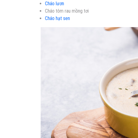
Cháo lươn
Cháo tôm rau mồng tơi
Cháo hạt sen