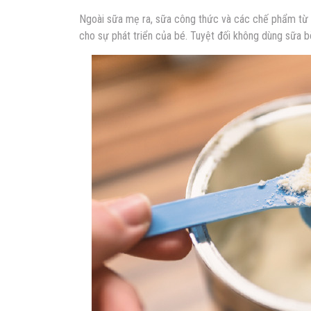
Ngoài sữa mẹ ra, sữa công thức và các chế phẩm từ s
cho sự phát triển của bé. Tuyệt đối không dùng sữa 