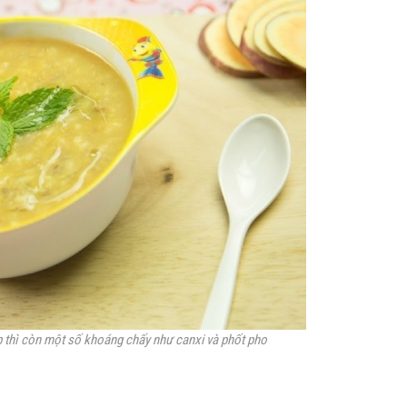
p thì còn một số khoáng chấy như canxi và phốt pho