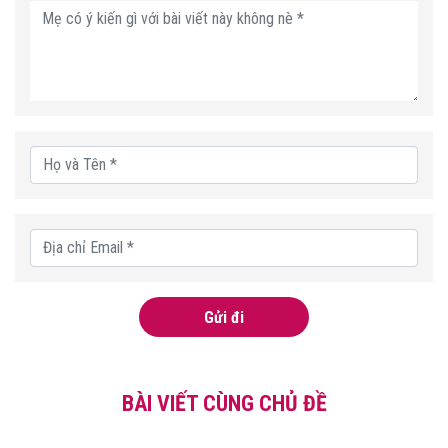
Gửi đi
BÀI VIẾT CÙNG CHỦ ĐỀ