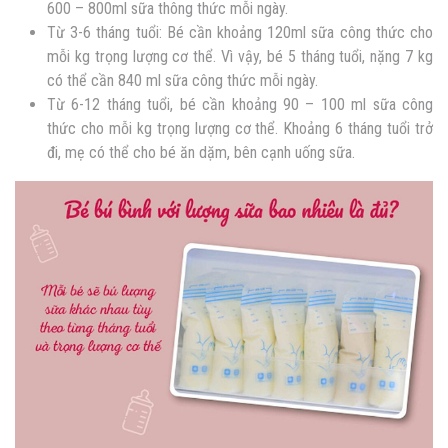
600 – 800ml sữa thông thức mỗi ngày.
Từ 3-6 tháng tuổi: Bé cần khoảng 120ml sữa công thức cho
mỗi kg trọng lượng cơ thể. Vì vậy, bé 5 tháng tuổi, nặng 7 kg
có thể cần 840 ml sữa công thức mỗi ngày.
Từ 6-12 tháng tuổi, bé cần khoảng 90 – 100 ml sữa công
thức cho mỗi kg trọng lượng cơ thể. Khoảng 6 tháng tuổi trở
đi, mẹ có thể cho bé ăn dặm, bên cạnh uống sữa.