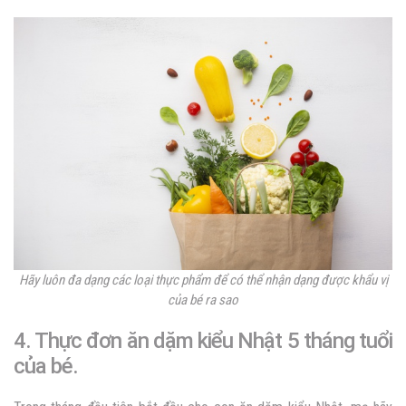
Hãy luôn đa dạng các loại thực phẩm để có thể nhận dạng được khẩu vị
của bé ra sao
4. Thực đơn ăn dặm kiểu Nhật 5 tháng tuổi
của bé.