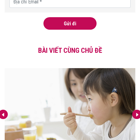
Gửi đi
BÀI VIẾT CÙNG CHỦ ĐỀ