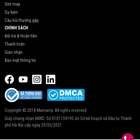
Site map
Sự kiện
Câu hỏi thường gặp
CHÍNH SÁCH
Đổi trả & Hoàn tiền
Thanh toán
Giao nhận
Bảo mật thông tin
Copyright © 2018 Mamamy. All rights reserved.
Giấy chứng nhận ĐKKD: Số 0101159195 do Sở kế hoạch và Đầu tư Thành
phố Hà Nội cấp ngày 25/05/2021