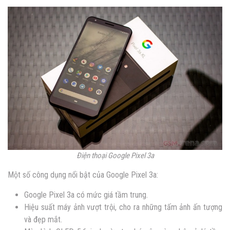
Điện thoại Google Pixel 3a
Một số công dụng nổi bật của Google Pixel 3a:
Google Pixel 3a có
mức giá tầm trung.
Hiệu suất máy ảnh vượt trội, cho ra những tấm ảnh ấn tượng
và đẹp mắt.