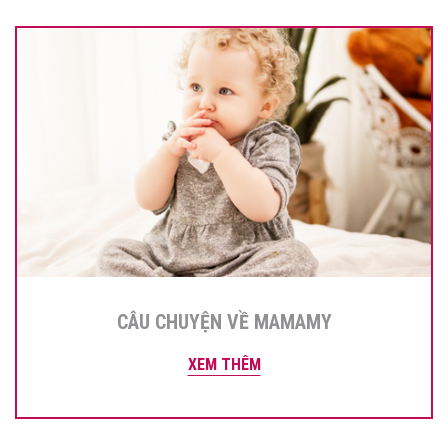
CÂU CHUYỆN VỀ MAMAMY
XEM THÊM