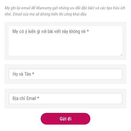
Mẹ ghi lại email để Mamamy gửi những ưu đãi đặc biệt và các tips hữu ích
nhé. Email của mẹ sẽ không hiển thị công khai đâu
Gửi đi