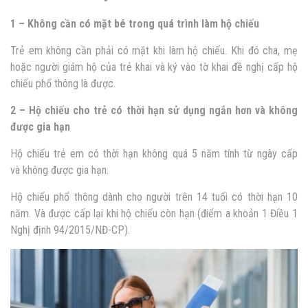
1 – Không cần có mặt bé trong quá trình làm hộ chiếu
Trẻ em không cần phải có mặt khi làm hộ chiếu. Khi đó cha, mẹ
hoặc người giám hộ của trẻ khai và ký vào tờ khai đề nghị cấp hộ
chiếu phổ thông là được.
2 – Hộ chiếu cho trẻ có
thời hạn sử dụng ngắn hơn và không
được gia hạn
Hộ chiếu trẻ em có thời hạn không quá 5 năm tính từ ngày cấp
và không được gia hạn.
Hộ chiếu phổ thông dành cho người trên 14 tuổi có thời hạn 10
năm. Và được cấp lại khi hộ chiếu còn hạn (điểm a khoản 1 Điều 1
Nghị định 94/2015/NĐ-CP).