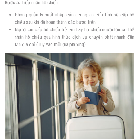
Bước 5:
Tiếp nhận hộ chiếu
Phòng quản lý xuất nhập cảnh công an cấp tỉnh sẽ cấp hộ
chiếu sau khi đã hoàn thành các bước trên.
Người xin cấp hộ chiếu trẻ em hay hộ chiếu người lớn có thể
nhận hộ chiếu qua hình thức dịch vụ chuyển phát nhanh đến
tận địa chỉ (Tùy vào mỗi địa phương).