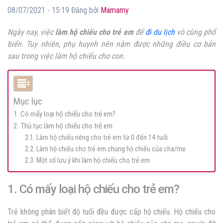
08/07/2021 - 15:19 Đăng bởi
Mamamy
Ngày nay, việc
làm hộ chiếu cho trẻ em
để
đi du lịch
vô cùng phổ
biển. Tuy nhiên, phụ huynh nên nắm được những điều cơ bản
sau trong việc làm hộ chiếu cho con.
Mục lục
1. Có mấy loại hộ chiếu cho trẻ em?
2. Thủ tục làm hộ chiếu cho trẻ em
2.1. Làm hộ chiếu riêng cho trẻ em từ 0 đến 14 tuổi
2.2. Làm hộ chiếu cho trẻ em chung hộ chiếu của cha/mẹ
2.3. Một số lưu ý khi làm hộ chiếu cho trẻ em
1. Có mấy loại hộ chiếu cho trẻ em?
Trẻ không phân biết độ tuổi đều được cấp hộ chiếu. Hộ chiếu cho