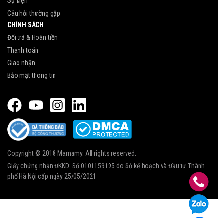
Sự kiện
Câu hỏi thường gặp
CHÍNH SÁCH
Đổi trả & Hoàn tiền
Thanh toán
Giao nhận
Bảo mật thông tin
Copyright © 2018 Mamamy. All rights reserved.
Giấy chứng nhận ĐKKD: Số 0101159195 do Sở kế hoạch và Đầu tư Thành
phố Hà Nội cấp ngày 25/05/2021