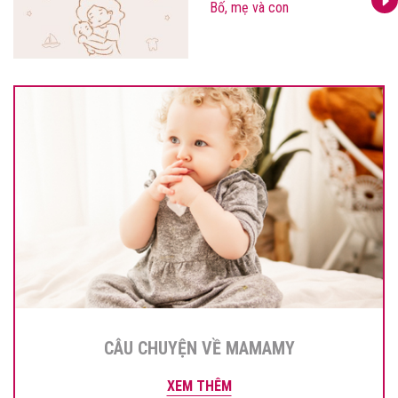
Bố, mẹ và con
CÂU CHUYỆN VỀ MAMAMY
XEM THÊM