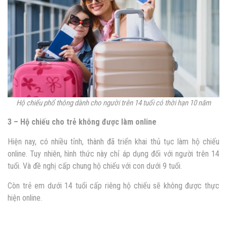
Hộ chiếu phổ thông dành cho người trên 14 tuổi có thời hạn 10 năm
3 – Hộ chiếu cho trẻ không được làm online
Hiện nay, có nhiều tỉnh, thành đã triển khai thủ tục làm hộ chiếu
online. Tuy nhiên, hình thức này chỉ áp dụng đối với người trên 14
tuổi. Và đề nghị cấp chung hộ chiếu với con dưới 9 tuổi.
Còn trẻ em dưới 14 tuổi cấp riêng hộ chiếu sẽ không được thực
hiện online.