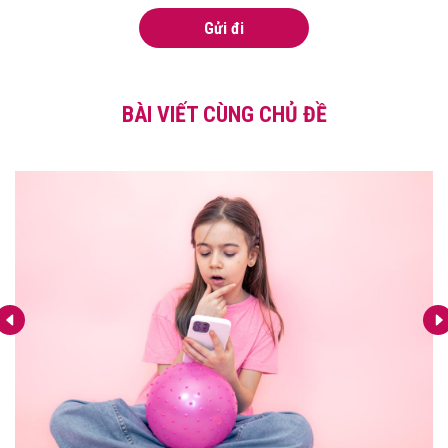
Gửi đi
BÀI VIẾT CÙNG CHỦ ĐỀ