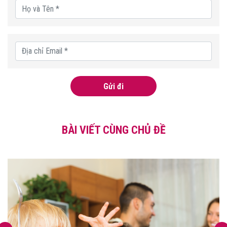
Gửi đi
BÀI VIẾT CÙNG CHỦ ĐỀ