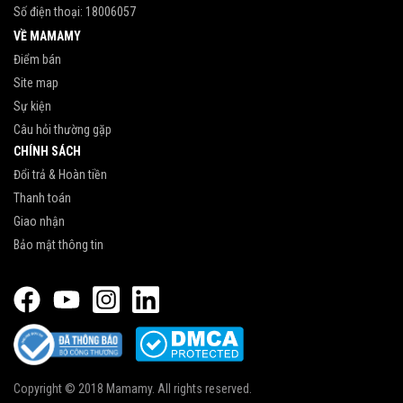
Số điện thoại:
18006057
VỀ MAMAMY
Điểm bán
Site map
Sự kiện
Câu hỏi thường gặp
CHÍNH SÁCH
Đổi trả & Hoàn tiền
Thanh toán
Giao nhận
Bảo mật thông tin
Copyright © 2018 Mamamy. All rights reserved.