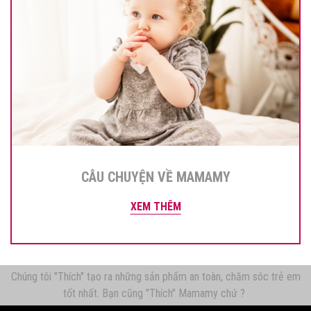
CÂU CHUYỆN VỀ MAMAMY
XEM THÊM
Chúng tôi "Thích" tạo ra những sản phẩm an toàn, chăm sóc trẻ em
tốt nhất. Bạn cũng "Thích" Mamamy chứ ?