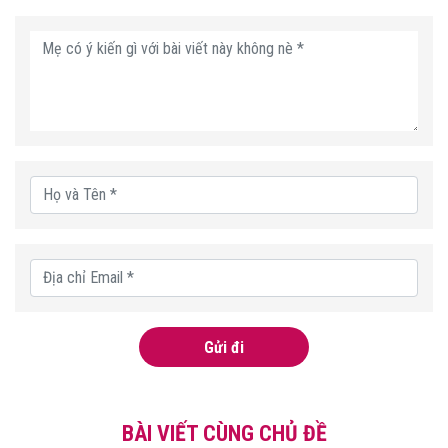
Gửi đi
BÀI VIẾT CÙNG CHỦ ĐỀ