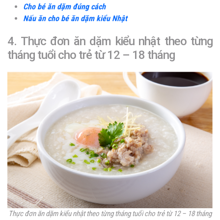
Cho bé ăn dặm đúng cách
Nấu ăn cho bé ăn dặm kiểu Nhật
4. Thực đơn ăn dặm kiểu nhật theo từng
tháng tuổi cho trẻ từ 12 – 18 tháng
Thực đơn ăn dặm kiểu nhật theo từng tháng tuổi cho trẻ từ 12 – 18 tháng