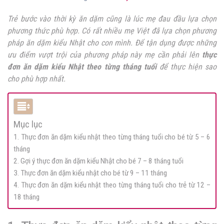
Trẻ bước vào thời kỳ ăn dặm cũng là lúc mẹ đau đầu lựa chọn
phương thức phù hợp. Có rất nhiều mẹ Việt đã lựa chọn phương
pháp ăn dặm kiểu Nhật cho con mình. Để tận dụng được những
ưu điểm vượt trội của phương pháp này mẹ cần phải lên
thực
đơn ăn dặm kiểu Nhật theo từng tháng tuổi
để thực hiện sao
cho phù hợp nhất.
Mục lục
1. Thực đơn ăn dặm kiểu nhật theo từng tháng tuổi cho bé từ 5 – 6
tháng
2. Gợi ý thực đơn ăn dặm kiểu Nhật cho bé 7 – 8 tháng tuổi
3. Thực đơn ăn dặm kiểu nhật cho bé từ 9 – 11 tháng
4. Thực đơn ăn dặm kiểu nhật theo từng tháng tuổi cho trẻ từ 12 –
18 tháng