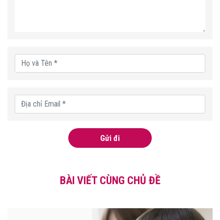
Gửi đi
BÀI VIẾT CÙNG CHỦ ĐỀ