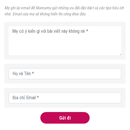
Mẹ ghi lại email để Mamamy gửi những ưu đãi đặc biệt và các tips hữu ích
nhé. Email của mẹ sẽ không hiển thị công khai đâu
Gửi đi