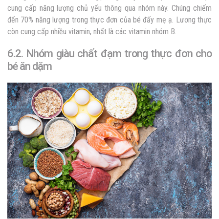
cung cấp năng lượng chủ yếu thông qua nhóm này. Chúng chiếm
đến 70% năng lượng trong thực đơn của bé đấy mẹ ạ. Lương thực
còn cung cấp nhiều vitamin, nhất là các vitamin nhóm B.
6.2. Nhóm giàu chất đạm trong thực đơn cho
bé ăn dặm