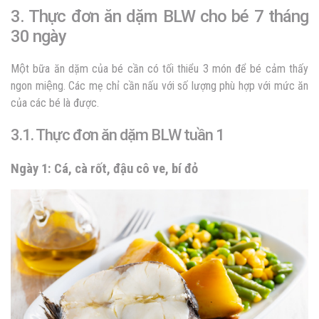
3. Thực đơn ăn dặm BLW cho bé 7 tháng
30 ngày
Một bữa ăn dặm của bé cần có tối thiểu 3 món để bé cảm thấy
ngon miệng. Các mẹ chỉ cần nấu với số lượng phù hợp với mức ăn
của các bé là được.
3.1. Thực đơn ăn dặm BLW tuần 1
Ngày 1: Cá, cà rốt, đậu cô ve, bí đỏ