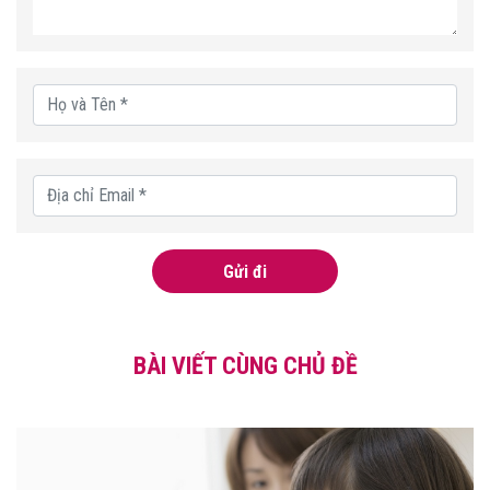
Gửi đi
BÀI VIẾT CÙNG CHỦ ĐỀ