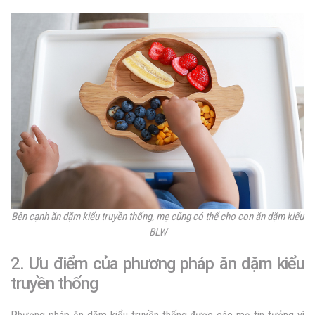
Bên cạnh ăn dặm kiểu truyền thống, mẹ cũng có thể cho con ăn dặm kiểu
BLW
2. Ưu điểm của phương pháp ăn dặm kiểu
truyền thống