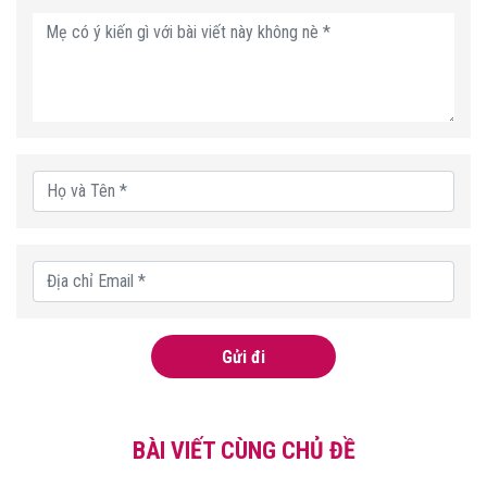
Gửi đi
BÀI VIẾT CÙNG CHỦ ĐỀ