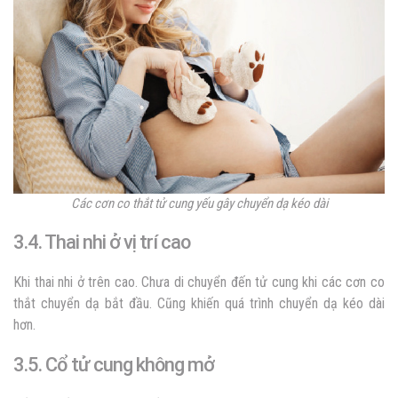
Các cơn co thắt tử cung yếu gây chuyển dạ kéo dài
3.4. Thai nhi ở vị trí cao
Khi thai nhi ở trên cao. Chưa di chuyển đến tử cung khi các cơn co
thắt chuyển dạ bắt đầu. Cũng khiến quá trình chuyển dạ kéo dài
hơn.
3.5. Cổ tử cung không mở