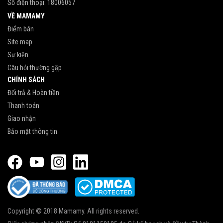
Số điện thoại:
18006057
VỀ MAMAMY
Điểm bán
Site map
Sự kiện
Câu hỏi thường gặp
CHÍNH SÁCH
Đổi trả & Hoàn tiền
Thanh toán
Giao nhận
Bảo mật thông tin
Copyright © 2018 Mamamy. All rights reserved.