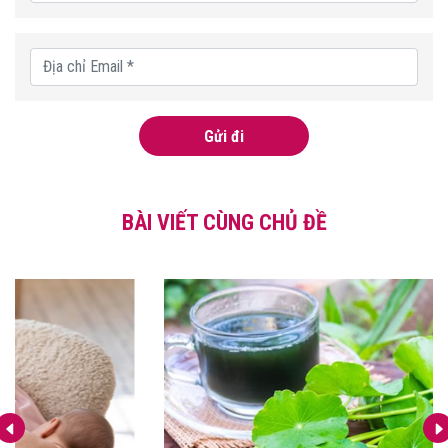
Gửi đi
BÀI VIẾT CÙNG CHỦ ĐỀ