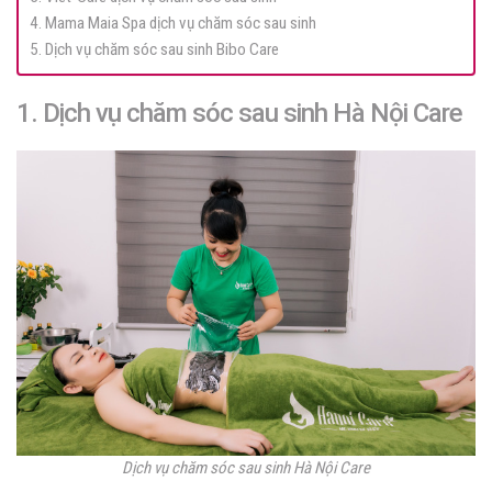
4. Mama Maia Spa dịch vụ chăm sóc sau sinh
5. Dịch vụ chăm sóc sau sinh Bibo Care
1. Dịch vụ chăm sóc sau sinh Hà Nội Care
Dịch vụ chăm sóc sau sinh Hà Nội Care