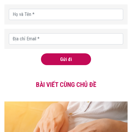
Gửi đi
BÀI VIẾT CÙNG CHỦ ĐỀ