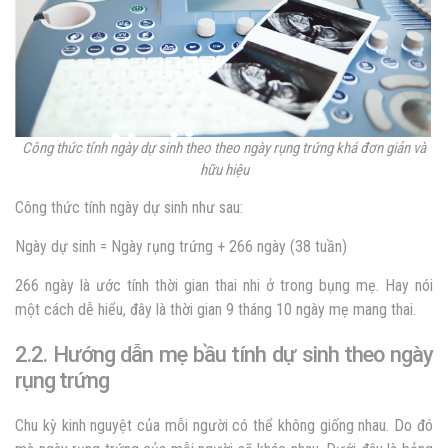
Công thức tính ngày dự sinh theo theo ngày rụng trứng khá đơn giản và
hữu hiệu
Công thức tính ngày dự sinh như sau:
Ngày dự sinh = Ngày rụng trứng + 266 ngày (38 tuần)
266 ngày là ước tính thời gian thai nhi ở trong bụng mẹ. Hay nói
một cách dễ hiểu, đây là thời gian 9 tháng 10 ngày mẹ mang thai.
2.2. Hướng dẫn mẹ bầu tính dự sinh theo ngày
rụng trứng
Chu kỳ kinh nguyệt của mỗi người có thể không giống nhau. Do đó