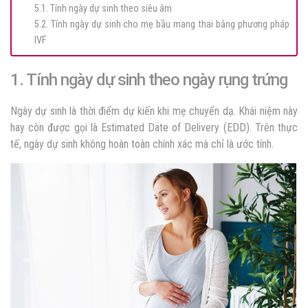
5.1. Tính ngày dự sinh theo siêu âm
5.2. Tính ngày dự sinh cho mẹ bầu mang thai bằng phương pháp
IVF
1. Tính ngày dự sinh theo ngày rụng trứng
Ngày dự sinh là thời điểm dự kiến khi mẹ chuyển dạ. Khái niệm này
hay còn được gọi là Estimated Date of Delivery (EDD). Trên thực
tế, ngày dự sinh không hoàn toàn chính xác mà chỉ là ước tính.