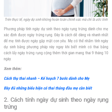
Trên thực tế, ngày dự sinh không hoàn toàn chính xác mà chỉ là ước tính
Phương pháp
tính ngày dự sinh theo ngày rụng trứng
dành cho mẹ
xác định được ngày trứng rụng. Đây là cách dễ dàng và nhanh nhất
để mẹ tính được ngày gặp mặt con yêu. Mẹ có thể nhẩm tính ngày
dự sinh bằng phương pháp này ngay khi biết mình có thai bằng
cách lấy ngày trứng rụng cộng thêm thời gian mang thai 9 tháng 10
ngày.
Xem thêm:
Cách thụ thai nhanh – Kế hoạch 7 bước dành cho Mẹ
Đầy đủ những biểu hiện có thai tháng đầu mẹ cần biết
2. Cách tính ngày dự sinh theo ngày rụng
trứng