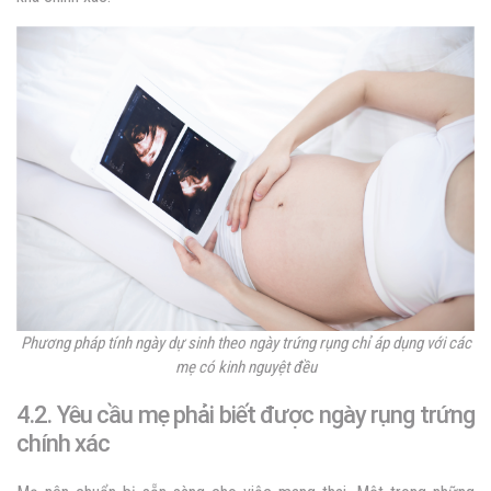
Phương pháp tính ngày dự sinh theo ngày trứng rụng chỉ áp dụng với các
mẹ có kinh nguyệt đều
4.2. Yêu cầu mẹ phải biết được ngày rụng trứng
chính xác