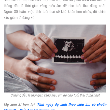
tháng đầu là thời gian vàng siêu âm để cho tuổi thai đúng nhất.
Ngoài 30 tuần, việc tính tuổi thai sẽ khó khăn hơn nhiều, độ chính
xác giảm đi đáng kể.
3 tháng đầu là thời gian vàng siêu âm để cho tuổi thai đúng nhất
Mẹ xem kĩ hơn tại:
Tính ngày dự sinh theo siêu âm có chuẩn