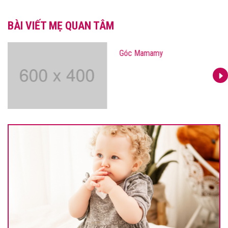
BÀI VIẾT MẸ QUAN TÂM
Góc Mamamy