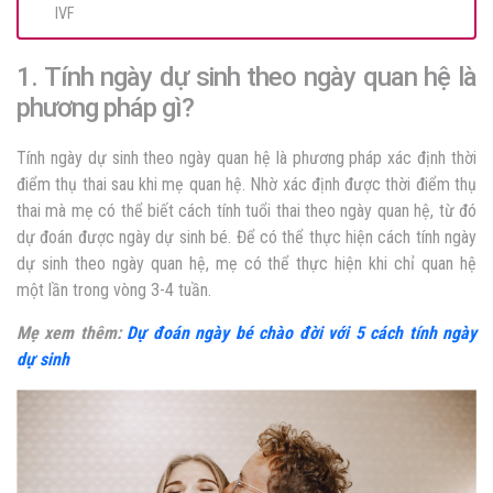
IVF
1. Tính ngày dự sinh theo ngày quan hệ là
phương pháp gì?
Tính ngày dự sinh theo ngày quan hệ là phương pháp xác định thời
điểm thụ thai sau khi mẹ quan hệ. Nhờ xác định được thời điểm thụ
thai mà mẹ có thể biết cách tính tuổi thai theo ngày quan hệ, từ đó
dự đoán được ngày dự sinh bé. Để có thể thực hiện cách tính ngày
dự sinh theo ngày quan hệ, mẹ có thể thực hiện khi chỉ quan hệ
một lần trong vòng 3-4 tuần.
Mẹ xem thêm:
Dự đoán ngày bé chào đời với 5 cách tính ngày
dự sinh