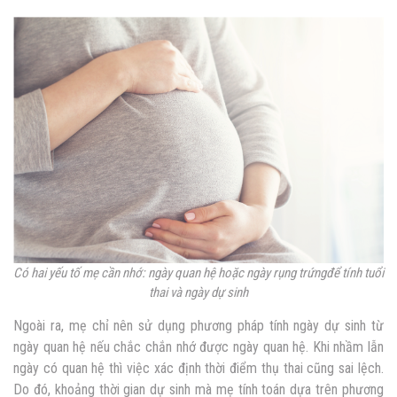
Có hai yếu tố mẹ cần nhớ: ngày quan hệ hoặc ngày rụng trứngđể tính tuổi
thai và ngày dự sinh
Ngoài ra, mẹ chỉ nên sử dụng phương pháp tính ngày dự sinh từ
ngày quan hệ nếu chắc chắn nhớ được ngày quan hệ. Khi nhầm lẫn
ngày có quan hệ thì việc xác định thời điểm thụ thai cũng sai lệch.
Do đó, khoảng thời gian dự sinh mà mẹ tính toán dựa trên phương