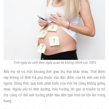
Tính ngày dự sinh theo ngày quan hệ không chính xác 100%
Mỗi mẹ sẽ có một khoảng thời gian thụ thai khác nhau. Thời điểm
này không cố định mà phụ thuộc vào đặc điểm của hệ sinh sản mỗi
người. Đồng thời, quá trình phát triển của mỗi bé cũng không giống
nhau. Ngoài yếu tố dinh dưỡng, môi trường, thì gen di truyền từ bố
mẹ cũng có thể ảnh hưởng phần nào đến quá trình bé lớn lên trong
bụng.