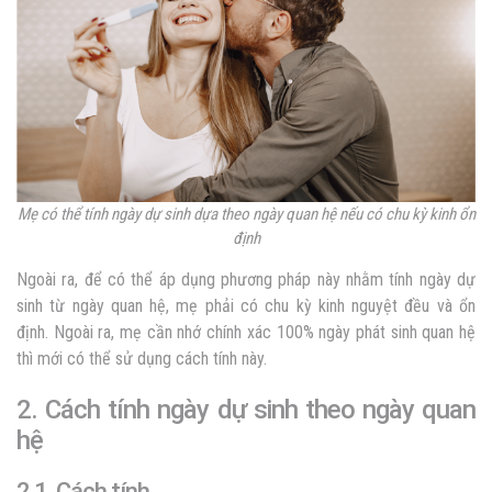
Mẹ có thể tính ngày dự sinh dựa theo ngày quan hệ nếu có chu kỳ kinh ổn
định
Ngoài ra, để có thể áp dụng phương pháp này nhằm tính ngày dự
sinh từ ngày quan hệ, mẹ phải có chu kỳ kinh nguyệt đều và ổn
định. Ngoài ra, mẹ cần nhớ chính xác 100% ngày phát sinh quan hệ
thì mới có thể sử dụng cách tính này.
2. Cách tính ngày dự sinh theo ngày quan
hệ
2.1. Cách tính