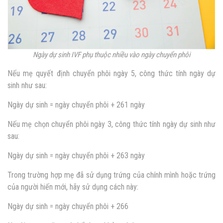
Ngày dự sinh IVF phụ thuộc nhiều vào ngày chuyển phôi
Nếu mẹ quyết định chuyển phôi ngày 5, công thức tính ngày dự
sinh như sau:
Ngày dự sinh = ngày chuyển phôi + 261 ngày
Nếu mẹ chọn chuyển phôi ngày 3, công thức tính ngày dự sinh như
sau:
Ngày dự sinh = ngày chuyển phôi + 263 ngày
Trong trường hợp mẹ đã sử dụng trứng của chính mình hoặc trứng
của người hiến mới, hãy sử dụng cách này:
Ngày dự sinh = ngày chuyển phôi + 266