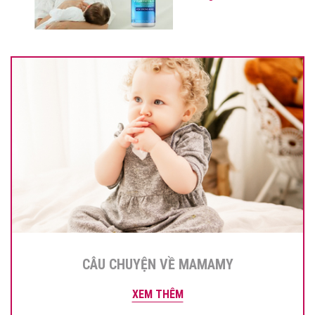
CÂU CHUYỆN VỀ MAMAMY
XEM THÊM