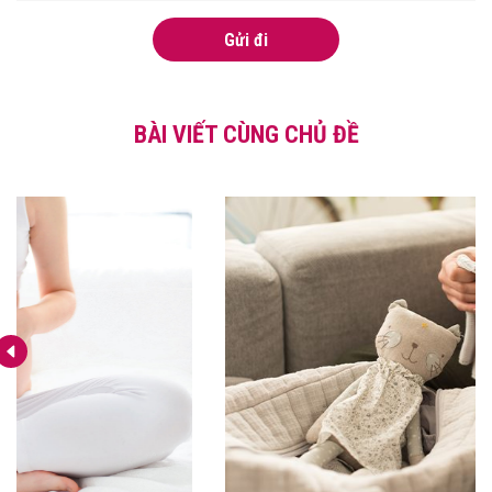
Gửi đi
BÀI VIẾT CÙNG CHỦ ĐỀ