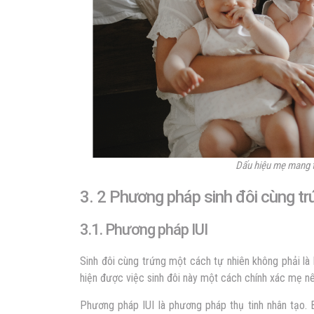
Dấu hiệu mẹ mang t
3. 2 Phương pháp sinh đôi cùng
3.1. Phương pháp IUI
Sinh đôi cùng trứng
một cách tự nhiên không phải là
hiện được việc sinh đôi này một cách chính xác mẹ n
Phương pháp IUI là phương pháp thụ tinh nhân tạo. 