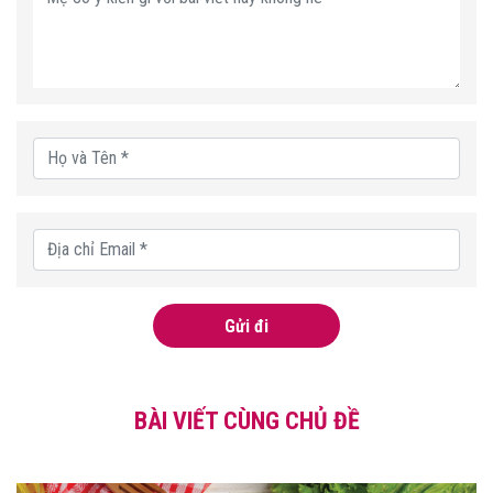
Gửi đi
BÀI VIẾT CÙNG CHỦ ĐỀ