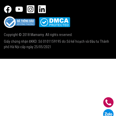
Copyright © 2018 Mamamy. All rights reserved.
Giấy chứng nhận ĐKKD: Số 0101159195 do Sở kế hoạch và Đầu tư Thành
phố Hà Nội cấp ngày 25/05/2021