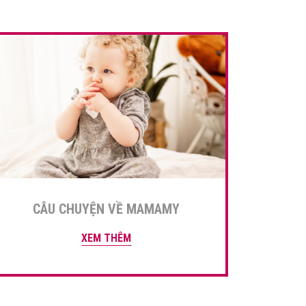
CÂU CHUYỆN VỀ MAMAMY
XEM THÊM