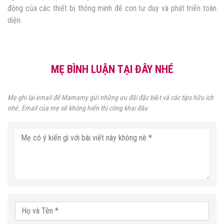
động của các thiết bị thông minh để con tư duy và phát triển toàn
diện.
MẸ BÌNH LUẬN TẠI ĐÂY NHÉ
Mẹ ghi lại email để Mamamy gửi những ưu đãi đặc biệt và các tips hữu ích
nhé. Email của mẹ sẽ không hiển thị công khai đâu