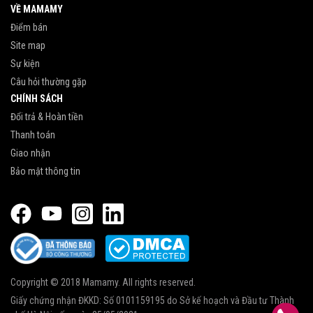
VỀ MAMAMY
Điểm bán
Site map
Sự kiện
Câu hỏi thường gặp
CHÍNH SÁCH
Đổi trả & Hoàn tiền
Thanh toán
Giao nhận
Bảo mật thông tin
Copyright © 2018 Mamamy. All rights reserved.
Giấy chứng nhận ĐKKD: Số 0101159195 do Sở kế hoạch và Đầu tư Thành