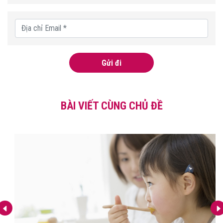
Gửi đi
BÀI VIẾT CÙNG CHỦ ĐỀ