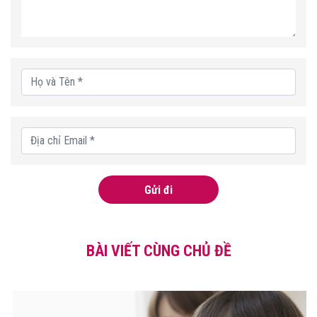
Gửi đi
BÀI VIẾT CÙNG CHỦ ĐỀ