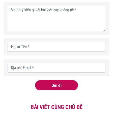
Gửi đi
BÀI VIẾT CÙNG CHỦ ĐỀ