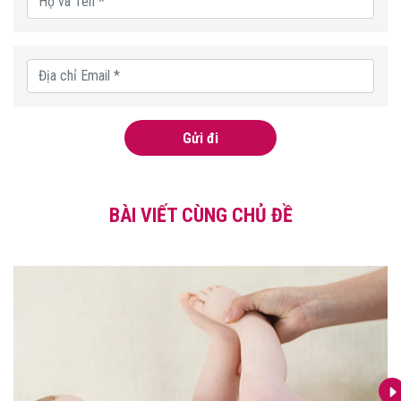
Gửi đi
BÀI VIẾT CÙNG CHỦ ĐỀ