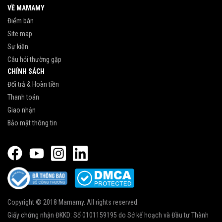
VỀ MAMAMY
Điểm bán
Site map
Sự kiện
Câu hỏi thường gặp
CHÍNH SÁCH
Đổi trả & Hoàn tiền
Thanh toán
Giao nhận
Bảo mật thông tin
Copyright © 2018 Mamamy. All rights reserved.
Giấy chứng nhận ĐKKD: Số 0101159195 do Sở kế hoạch và Đầu tư Thành