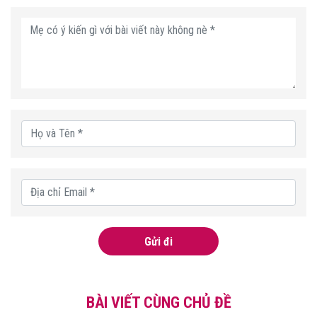
Gửi đi
BÀI VIẾT CÙNG CHỦ ĐỀ