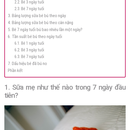
2.2. Bé 3 ngày tuổi
2.3. Bé 7 ngày tuổi
3. Bảng lượng sữa bé bú theo ngày
4. Bảng lượng sữa bé bú theo cân nặng
5. Bé 7 ngày tuổi bú bao nhiêu lần một ngày?
6. Tần suất bé bú theo ngày tuổi
6.1. Bé 1 ngày tuổi
6.2. Bé 3 ngày tuổi
6.3. Bé 7 ngày tuổi
7. Dấu hiệu bé đã bú no
Phần kết
1. Sữa mẹ như thế nào trong 7 ngày đầu
tiên?