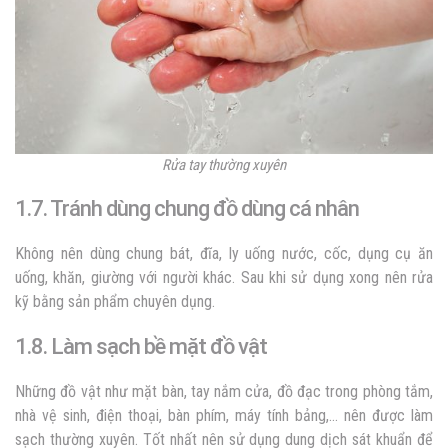
Rửa tay thường xuyên
1.7. Tránh dùng chung đồ dùng cá nhân
Không nên dùng chung bát, đĩa, ly uống nước, cốc, dụng cụ ăn
uống, khăn, giường với người khác. Sau khi sử dụng xong nên rửa
kỹ bằng sản phẩm chuyên dụng.
1.8. Làm sạch bề mặt đồ vật
Những đồ vật như mặt bàn, tay nắm cửa, đồ đạc trong phòng tắm,
nhà vệ sinh, điện thoại, bàn phím, máy tính bảng,… nên được làm
sạch thường xuyên. Tốt nhất nên sử dụng dung dịch sát khuẩn để