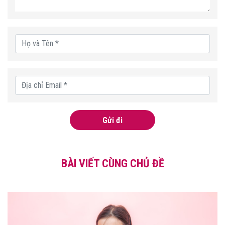
Gửi đi
BÀI VIẾT CÙNG CHỦ ĐỀ