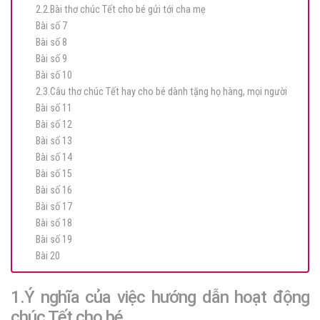
2.2.Bài thơ chúc Tết cho bé gửi tới cha mẹ
Bài số 7
Bài số 8
Bài số 9
Bài số 10
2.3.Câu thơ chúc Tết hay cho bé dành tặng họ hàng, mọi người
Bài số 11
Bài số 12
Bài số 13
Bài số 14
Bài số 15
Bài số 16
Bài số 17
Bài số 18
Bài số 19
Bài 20
1.Ý nghĩa của việc hướng dẫn hoạt động
chúc Tết cho bé