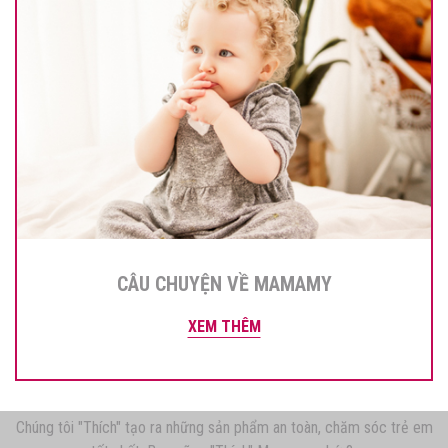
CÂU CHUYỆN VỀ MAMAMY
XEM THÊM
Chúng tôi "Thích" tạo ra những sản phẩm an toàn, chăm sóc trẻ em