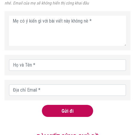
nhé. Email của mẹ sẽ không hiển thị công khai đâu
Gửi đi