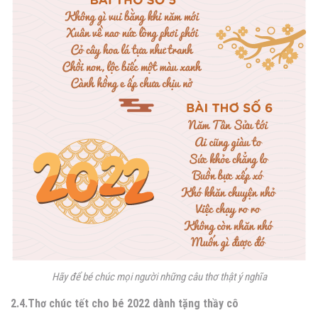
Hãy để bé chúc mọi người những câu thơ thật ý nghĩa
2.4.Thơ chúc tết cho bé 2022 dành tặng thầy cô