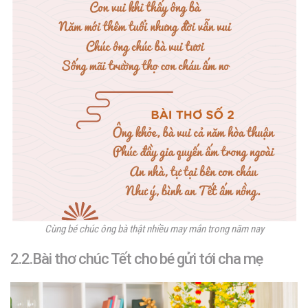
Cùng bé chúc ông bà thật nhiều may mắn trong năm nay
2.2.Bài thơ chúc Tết cho bé gửi tới cha mẹ