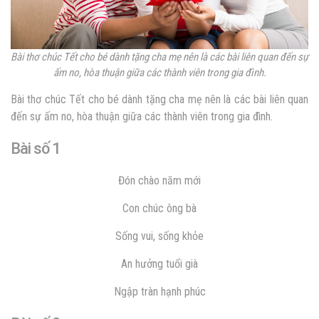
Bài thơ chúc Tết cho bé dành tặng cha mẹ nên là các bài liên quan đến sự
ấm no, hòa thuận giữa các thành viên trong gia đình.
Bài thơ chúc Tết cho bé dành tặng cha mẹ nên là các bài liên quan
đến sự ấm no, hòa thuận giữa các thành viên trong gia đình.
Bài số 1
Đón chào năm mới
Con chúc ông bà
Sống vui, sống khỏe
An hưởng tuổi già
Ngập tràn hạnh phúc