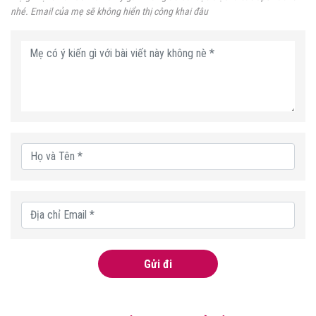
nhé. Email của mẹ sẽ không hiển thị công khai đâu
Gửi đi