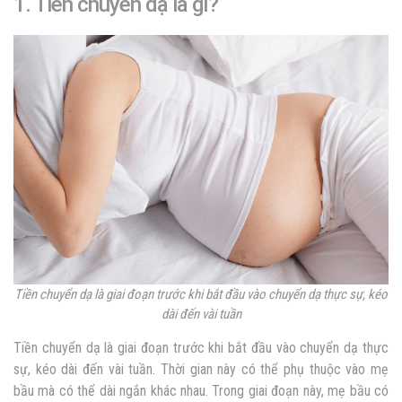
1. Tiền chuyển dạ là gì?
Tiền chuyển dạ là giai đoạn trước khi bắt đầu vào chuyển dạ thực sự, kéo
dài đến vài tuần
Tiền chuyển dạ là giai đoạn trước khi bắt đầu vào chuyển dạ thực
sự, kéo dài đến vài tuần. Thời gian này có thể phụ thuộc vào mẹ
bầu mà có thể dài ngắn khác nhau. Trong giai đoạn này, mẹ bầu có